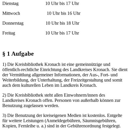
Dienstag 10 Uhr bis 17 Uhr
Mittwoch 10 Uhr bis 16 Uhr
Donnerstag 10 Uhr bis 18 Uhr
Freitag 10 Uhr bis 17 Uhr
§ 1 Aufgabe
1) Die Kreisbibliothek Kronach ist eine gemeinnützige und
öffentlich-rechtliche Einrichtung des Landkreises Kronach. Sie dient
der Vermittlung allgemeiner Informationen, der Aus-, Fort- und
Weiterbildung, der Unterhaltung, der Freizeitgestaltung und somit
auch dem kulturellen Leben im Landkreis Kronach.
2) Die Kreisbibliothek steht allen Einwohnern/innen des
Landkreises Kronach offen. Personen von außerhalb können zur
Benutzung zugelassen werden.
3) Die Benutzung der kreiseigenen Medien ist kostenlos. Entgelte
für weitere Leistungen (Anmeldegebühren, Säumnisgebühren,
Kopien, Fernleihe u. a.) sind in der Gebührenordnung festgelegt.