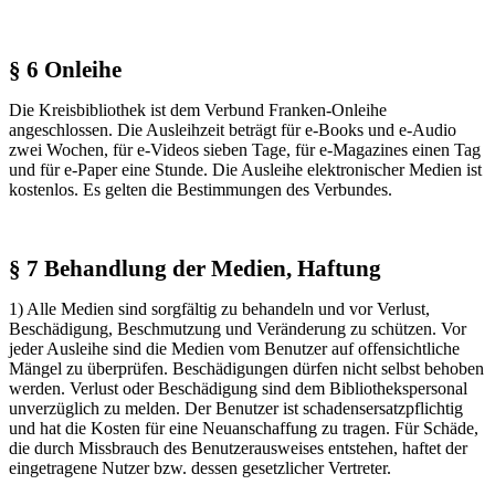
§ 6 Onleihe
Die Kreisbibliothek ist dem Verbund Franken-Onleihe
angeschlossen. Die Ausleihzeit beträgt für e-Books und e-Audio
zwei Wochen, für e-Videos sieben Tage, für e-Magazines einen Tag
und für e-Paper eine Stunde. Die Ausleihe elektronischer Medien ist
kostenlos. Es gelten die Bestimmungen des Verbundes.
§ 7 Behandlung der Medien, Haftung
1) Alle Medien sind sorgfältig zu behandeln und vor Verlust,
Beschädigung, Beschmutzung und Veränderung zu schützen. Vor
jeder Ausleihe sind die Medien vom Benutzer auf offensichtliche
Mängel zu überprüfen. Beschädigungen dürfen nicht selbst behoben
werden. Verlust oder Beschädigung sind dem Bibliothekspersonal
unverzüglich zu melden. Der Benutzer ist schadensersatzpflichtig
und hat die Kosten für eine Neuanschaffung zu tragen. Für Schäde,
die durch Missbrauch des Benutzerausweises entstehen, haftet der
eingetragene Nutzer bzw. dessen gesetzlicher Vertreter.