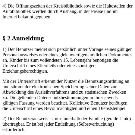
4) Die Öffnungszeiten der Kreisbibliothek sowie die Haltestellen der
Autobibliothek werden durch Aushang, in der Presse und im
Internet bekannt gegeben.
§ 2 Anmeldung
1) Der Benutzer meldet sich persönlich unter Vorlage seines gültigen
Personalausweises oder eines gleichwertigen amtlichen Dokumentes
an. Kinder bis zum vollendeten 15. Lebensjahr benötigen die
Unterschrift eines Elternteils oder eines sonstigen
Erziehungsberechtigten.
Mit der Unterschrift erkennt der Nutzer die Benutzungsordnung an
und stimmt der elektronischen Speicherung seiner Daten zur
Abwicklung des Ausleihverfahrens und zu statistischen Zwecken
zu. Die geltenden Datenschutzbestimmungen in ihrer jeweils
gültigen Fassung werden beachtet. Kollektive Benutzer benötigen
die Unterschrift eines Bevollmächtigten und einen Dienststempel.
2) Der Benutzerausweis ist nur innerhalb der Familie (gerade Linie)
übertragbar. Er ist bei jeder Entleihung (Selbstverbuchung)
erforderlich.