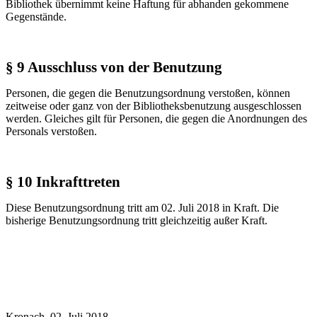
Bibliothek übernimmt keine Haftung für abhanden gekommene
Gegenstände.
§ 9 Ausschluss von der Benutzung
Personen, die gegen die Benutzungsordnung verstoßen, können
zeitweise oder ganz von der Bibliotheksbenutzung ausgeschlossen
werden. Gleiches gilt für Personen, die gegen die Anordnungen des
Personals verstoßen.
§ 10 Inkrafttreten
Diese Benutzungsordnung tritt am 02. Juli 2018 in Kraft. Die
bisherige Benutzungsordnung tritt gleichzeitig außer Kraft.
Kronach, 02. Juli 2018