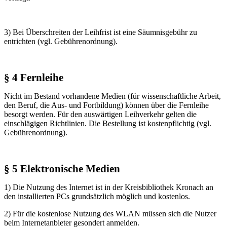
3) Bei Überschreiten der Leihfrist ist eine Säumnisgebühr zu
entrichten (vgl. Gebührenordnung).
§ 4 Fernleihe
Nicht im Bestand vorhandene Medien (für wissenschaftliche Arbeit,
den Beruf, die Aus- und Fortbildung) können über die Fernleihe
besorgt werden. Für den auswärtigen Leihverkehr gelten die
einschlägigen Richtlinien. Die Bestellung ist kostenpflichtig (vgl.
Gebührenordnung).
§ 5 Elektronische Medien
1) Die Nutzung des Internet ist in der Kreisbibliothek Kronach an
den installierten PCs grundsätzlich möglich und kostenlos.
2) Für die kostenlose Nutzung des WLAN müssen sich die Nutzer
beim Internetanbieter gesondert anmelden.