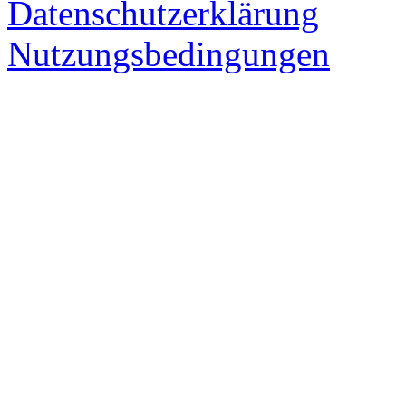
Datenschutzerklärung
Nutzungsbedingungen