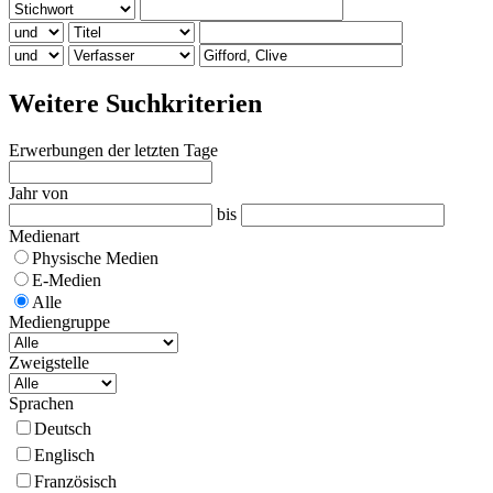
Weitere Suchkriterien
Erwerbungen der letzten Tage
Jahr von
bis
Medienart
Physische Medien
E-Medien
Alle
Mediengruppe
Zweigstelle
Sprachen
Deutsch
Englisch
Französisch