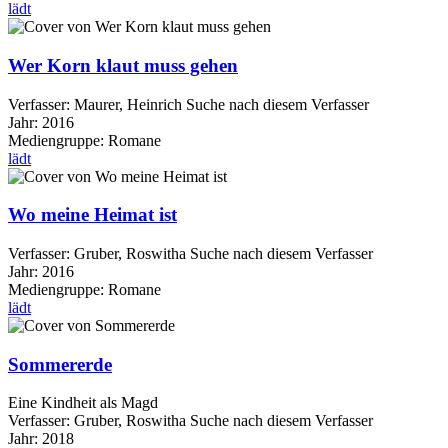
lädt
Wer Korn klaut muss gehen
Verfasser:
Maurer, Heinrich
Suche nach diesem Verfasser
Jahr:
2016
Mediengruppe:
Romane
lädt
Wo meine Heimat ist
Verfasser:
Gruber, Roswitha
Suche nach diesem Verfasser
Jahr:
2016
Mediengruppe:
Romane
lädt
Sommererde
Eine Kindheit als Magd
Verfasser:
Gruber, Roswitha
Suche nach diesem Verfasser
Jahr:
2018