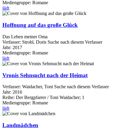
Mediengruppe:
Romane
lädt
Hoffnung auf das große Glück
Das Leben meiner Oma
Verfasser:
Strobl, Doris
Suche nach diesem Verfasser
Jahr:
2017
Mediengruppe:
Romane
lädt
Vronis Sehnsucht nach der Heimat
Verfasser:
Waidacher, Toni
Suche nach diesem Verfasser
Jahr:
2016
Reihe:
Der Bergpfarrer / Toni Waidacher; 1
Mediengruppe:
Romane
lädt
Landmädchen