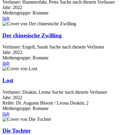
Verfasser:
Hammesfahr, Petra
Suche nach diesem Verfasser
Jahr:
2022
Mediengruppe:
Romane
lädt
Der chinesische Zwilling
Verfasser:
Engell, Sarah
Suche nach diesem Verfasser
Jahr:
2022
Mediengruppe:
Romane
lädt
Lost
Verfasser:
Deakin, Leona
Suche nach diesem Verfasser
Jahr:
2022
Reihe:
Dr. Augusta Bloom / Leona Deakin; 2
Mediengruppe:
Romane
lädt
Die Tochter