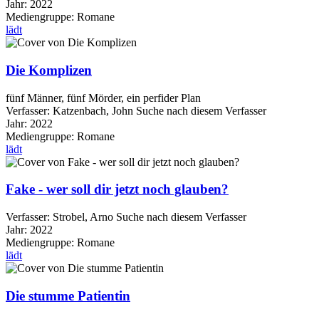
Jahr:
2022
Mediengruppe:
Romane
lädt
Die Komplizen
fünf Männer, fünf Mörder, ein perfider Plan
Verfasser:
Katzenbach, John
Suche nach diesem Verfasser
Jahr:
2022
Mediengruppe:
Romane
lädt
Fake - wer soll dir jetzt noch glauben?
Verfasser:
Strobel, Arno
Suche nach diesem Verfasser
Jahr:
2022
Mediengruppe:
Romane
lädt
Die stumme Patientin