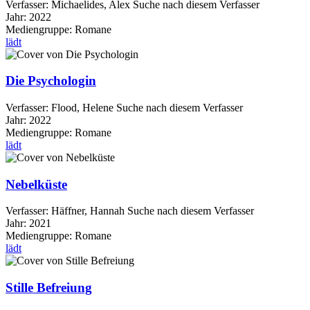
Verfasser:
Michaelides, Alex
Suche nach diesem Verfasser
Jahr:
2022
Mediengruppe:
Romane
lädt
Die Psychologin
Verfasser:
Flood, Helene
Suche nach diesem Verfasser
Jahr:
2022
Mediengruppe:
Romane
lädt
Nebelküste
Verfasser:
Häffner, Hannah
Suche nach diesem Verfasser
Jahr:
2021
Mediengruppe:
Romane
lädt
Stille Befreiung