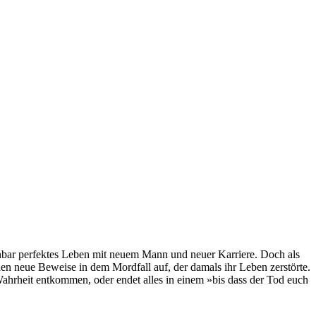
inbar perfektes Leben mit neuem Mann und neuer Karriere. Doch als
en neue Beweise in dem Mordfall auf, der damals ihr Leben zerstörte.
Wahrheit entkommen, oder endet alles in einem »bis dass der Tod euch