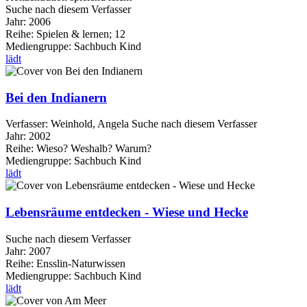
Suche nach diesem Verfasser
Jahr:
2006
Reihe:
Spielen & lernen; 12
Mediengruppe:
Sachbuch Kind
lädt
Bei den Indianern
Verfasser:
Weinhold, Angela
Suche nach diesem Verfasser
Jahr:
2002
Reihe:
Wieso? Weshalb? Warum?
Mediengruppe:
Sachbuch Kind
lädt
Lebensräume entdecken - Wiese und Hecke
Suche nach diesem Verfasser
Jahr:
2007
Reihe:
Ensslin-Naturwissen
Mediengruppe:
Sachbuch Kind
lädt