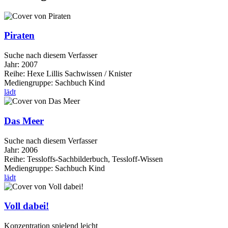
Piraten
Suche nach diesem Verfasser
Jahr:
2007
Reihe:
Hexe Lillis Sachwissen / Knister
Mediengruppe:
Sachbuch Kind
lädt
Das Meer
Suche nach diesem Verfasser
Jahr:
2006
Reihe:
Tessloffs-Sachbilderbuch, Tessloff-Wissen
Mediengruppe:
Sachbuch Kind
lädt
Voll dabei!
Konzentration spielend leicht