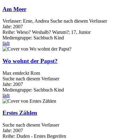
Am Meer
Verfasser:
Erne, Andrea
Suche nach diesem Verfasser
Jahr:
2007
Reihe:
Wieso? Weshalb? Warum?; 17, Junior
Mediengruppe:
Sachbuch Kind
lädt
Wo wohnt der Papst?
Max entdeckt Rom
Suche nach diesem Verfasser
Jahr:
2007
Mediengruppe:
Sachbuch Kind
lädt
Erstes Zählen
Suche nach diesem Verfasser
Jahr:
2007
Reihe:
Duden - Erstes Begreifen