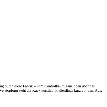
ng durch diese Fabrik – vom Kontrollraum ganz oben über das
erstopfung steht die Kackwurstfabrik allerdings kurz vor dem Aus.