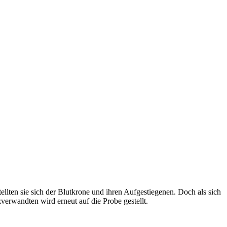
lten sie sich der Blutkrone und ihren Aufgestiegenen. Doch als sich
verwandten wird erneut auf die Probe gestellt.