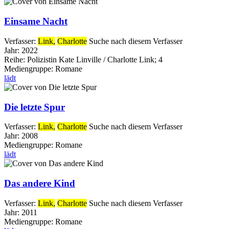
Einsame Nacht
Verfasser:
Link,
Charlotte
Suche nach diesem Verfasser
Jahr:
2022
Reihe:
Polizistin Kate Linville / Charlotte Link; 4
Mediengruppe:
Romane
lädt
Die letzte Spur
Verfasser:
Link,
Charlotte
Suche nach diesem Verfasser
Jahr:
2008
Mediengruppe:
Romane
lädt
Das andere Kind
Verfasser:
Link,
Charlotte
Suche nach diesem Verfasser
Jahr:
2011
Mediengruppe:
Romane