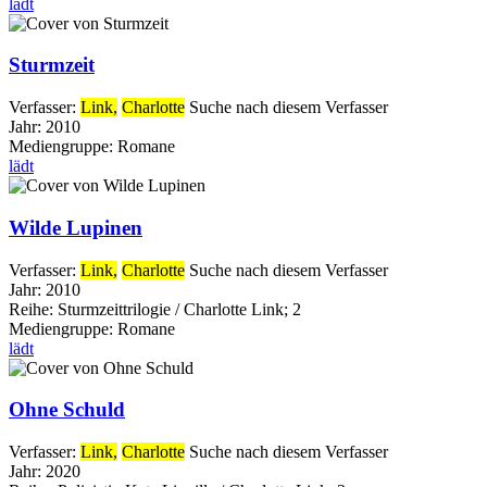
lädt
Sturmzeit
Verfasser:
Link,
Charlotte
Suche nach diesem Verfasser
Jahr:
2010
Mediengruppe:
Romane
lädt
Wilde Lupinen
Verfasser:
Link,
Charlotte
Suche nach diesem Verfasser
Jahr:
2010
Reihe:
Sturmzeittrilogie / Charlotte Link; 2
Mediengruppe:
Romane
lädt
Ohne Schuld
Verfasser:
Link,
Charlotte
Suche nach diesem Verfasser
Jahr:
2020