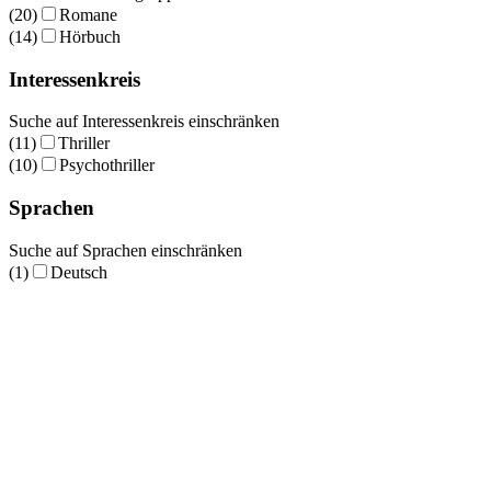
(20)
Romane
(14)
Hörbuch
Interessenkreis
Suche auf Interessenkreis einschränken
(11)
Thriller
(10)
Psychothriller
Sprachen
Suche auf Sprachen einschränken
(1)
Deutsch