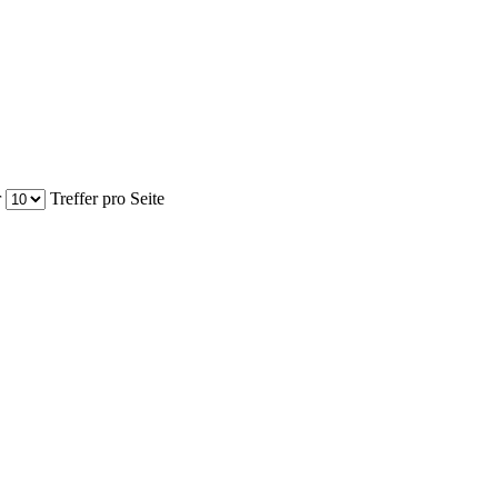
r
Treffer pro Seite