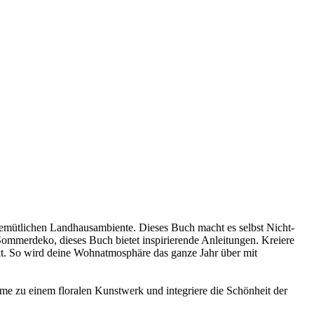
 gemütlichen Landhausambiente. Dieses Buch macht es selbst Nicht-
 Sommerdeko, dieses Buch bietet inspirierende Anleitungen. Kreiere
t. So wird deine Wohnatmosphäre das ganze Jahr über mit
me zu einem floralen Kunstwerk und integriere die Schönheit der